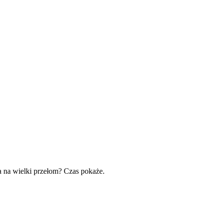
a na wielki przełom? Czas pokaże.