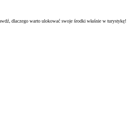
rawdź, dlaczego warto ulokować swoje środki właśnie w turystykę!